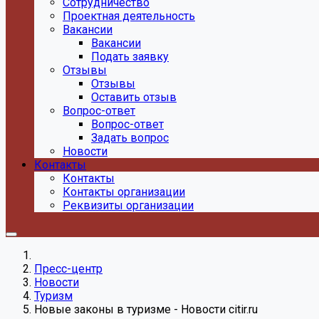
Сотрудничество
Проектная деятельность
Вакансии
Вакансии
Подать заявку
Отзывы
Отзывы
Оставить отзыв
Вопрос-ответ
Вопрос-ответ
Задать вопрос
Новости
Контакты
Контакты
Контакты организации
Реквизиты организации
Пресс-центр
Новости
Туризм
Новые законы в туризме - Новости citir.ru