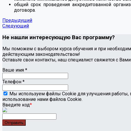
общий срок проведения аккредитованной органи
договора.
Предыдущий
Следующий
Не нашли интересующую Вас программу?
Мы поможем с выбором курса обучения и при необходимо
действующим законодательством!
Оставьте свои контакты, наш специалист свяжется с Вами
Ваше имя
*
Телефон
*
Мы используем файлы Cookie для улучшения работы, 
использование нами файлов Cookie.
Введите код
*