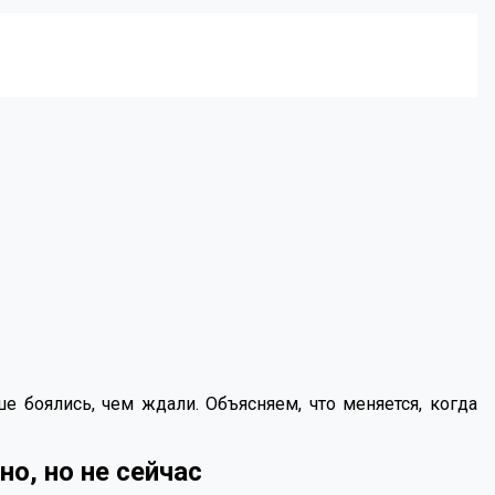
е боялись, чем ждали. Объясняем, что меняется, когда
о, но не сейчас