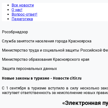
Все новости
О нас!
Вопрос-ответ!
Педагогика
Роcобрнадзор
Служба занятости населения города Красноярска
Министерство труда и социальной защиты Российской Ф
Министерство образования Красноярского края
Защита персональных данных
Новые законы в туризме - Новости citir.ru
С 1 сентября в туризме вступило в силу несколько зак
наступает ответственность за неисполнение новых правил,
«Электронная пу