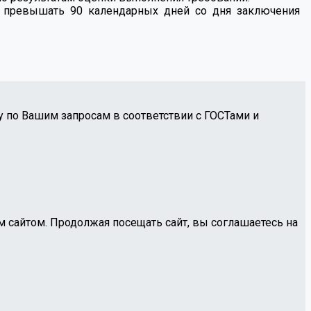
т превышать 90 календарных дней со дня заключения
 по Вашим запросам в соответствии с ГОСТами и
 сайтом. Продолжая посещать сайт, вы соглашаетесь на